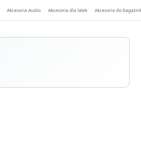
Akcesoria Audio
Akcesoria dla lalek
Akcesoria do bagażni