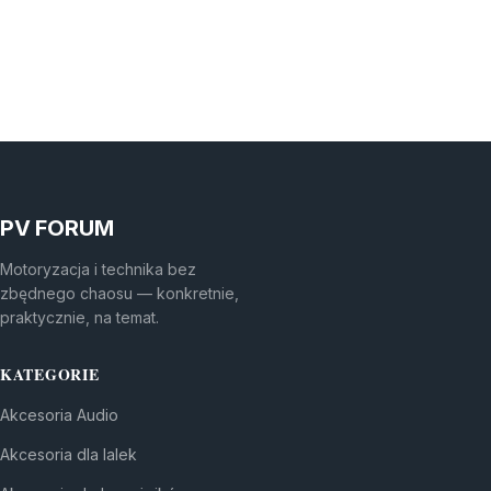
PV FORUM
Motoryzacja i technika bez
zbędnego chaosu — konkretnie,
praktycznie, na temat.
KATEGORIE
Akcesoria Audio
Akcesoria dla lalek