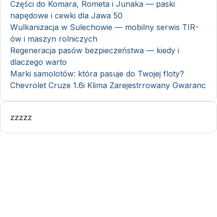
Części do Komara, Rometa i Junaka — paski
napędowe i cewki dla Jawa 50
Wulkanizacja w Sulechowie — mobilny serwis TIR-
ów i maszyn rolniczych
Regeneracja pasów bezpieczeństwa — kiedy i
dlaczego warto
Marki samolotów: która pasuje do Twojej floty?
Chevrolet Cruze 1.6i Klima Zarejestrrowany Gwaranc
zzzzz