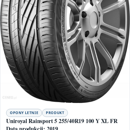
OPONY LETNIE
PRODUKT
Uniroyal Rainsport 5 255/40R19 100 Y XL FR
Data produkcji: 2019