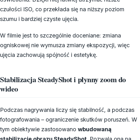
czułości ISO, co przekłada się na niższy poziom
szumu i bardziej czyste ujęcia.
W filmie jest to szczególnie doceniane: zmiana
ogniskowej nie wymusza zmiany ekspozycji, więc
ujęcia zachowują spójność i estetykę.
Stabilizacja SteadyShot i płynny zoom do
wideo
Podczas nagrywania liczy się stabilność, a podczas
fotografowania – ograniczenie skutków poruszeń. W
tym obiektywie zastosowano
wbudowaną
stabilizację obrazu SteadyShot
. Pozwala ona na