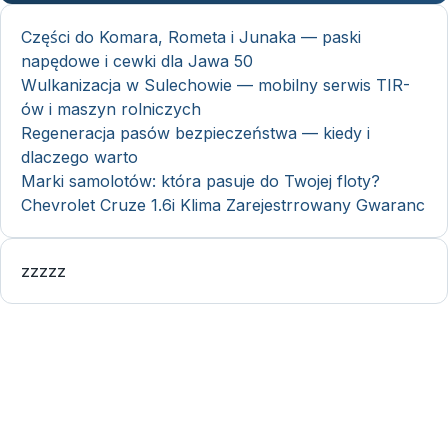
Części do Komara, Rometa i Junaka — paski
napędowe i cewki dla Jawa 50
Wulkanizacja w Sulechowie — mobilny serwis TIR-
ów i maszyn rolniczych
Regeneracja pasów bezpieczeństwa — kiedy i
dlaczego warto
Marki samolotów: która pasuje do Twojej floty?
Chevrolet Cruze 1.6i Klima Zarejestrrowany Gwaranc
zzzzz