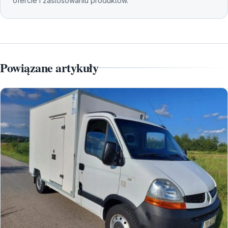
ofercie i zastosowaniu produktów.
Powiązane artykuły