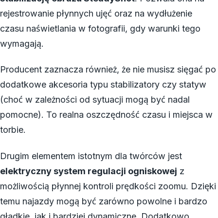
rejestrowanie płynnych ujęć oraz na wydłużenie
czasu naświetlania w fotografii, gdy warunki tego
wymagają.
Producent zaznacza również, że nie musisz sięgać po
dodatkowe akcesoria typu stabilizatory czy statyw
(choć w zależności od sytuacji mogą być nadal
pomocne). To realna oszczędność czasu i miejsca w
torbie.
Drugim elementem istotnym dla twórców jest
elektryczny system regulacji ogniskowej
z
możliwością płynnej kontroli prędkości zoomu. Dzięki
temu najazdy mogą być zarówno powolne i bardzo
gładkie, jak i bardziej dynamiczne. Dodatkowo