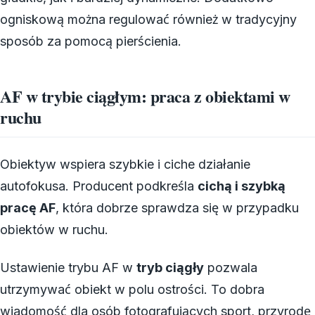
ogniskową można regulować również w tradycyjny
sposób za pomocą pierścienia.
AF w trybie ciągłym: praca z obiektami w
ruchu
Obiektyw wspiera szybkie i ciche działanie
autofokusa. Producent podkreśla
cichą i szybką
pracę AF
, która dobrze sprawdza się w przypadku
obiektów w ruchu.
Ustawienie trybu AF w
tryb ciągły
pozwala
utrzymywać obiekt w polu ostrości. To dobra
wiadomość dla osób fotografujących sport, przyrodę