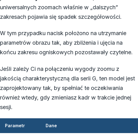
uniwersalnych zoomach właśnie w „dalszych”
zakresach pojawia się spadek szczegółowości.
W tym przypadku nacisk położono na utrzymanie
parametrów obrazu tak, aby zbliżenia i ujęcia na
końcu zakresu ogniskowych pozostawały czytelne.
Jeśli zależy Ci na połączeniu wygody zoomu z
jakością charakterystyczną dla serii G, ten model jest
zaprojektowany tak, by spełniać te oczekiwania
również wtedy, gdy zmieniasz kadr w trakcie jednej
sesji.
Parametr
Dane