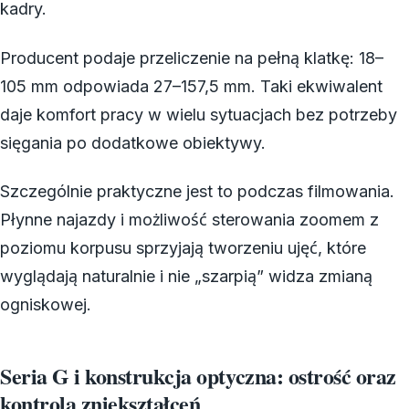
kadry.
Producent podaje przeliczenie na pełną klatkę: 18–
105 mm odpowiada 27–157,5 mm. Taki ekwiwalent
daje komfort pracy w wielu sytuacjach bez potrzeby
sięgania po dodatkowe obiektywy.
Szczególnie praktyczne jest to podczas filmowania.
Płynne najazdy i możliwość sterowania zoomem z
poziomu korpusu sprzyjają tworzeniu ujęć, które
wyglądają naturalnie i nie „szarpią” widza zmianą
ogniskowej.
Seria G i konstrukcja optyczna: ostrość oraz
kontrola zniekształceń