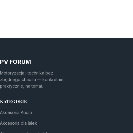
PV FORUM
Motoryzacja i technika bez
zbędnego chaosu — konkretnie,
praktycznie, na temat.
KATEGORIE
Akcesoria Audio
Akcesoria dla lalek