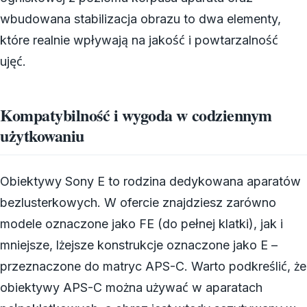
wbudowana stabilizacja obrazu to dwa elementy,
które realnie wpływają na jakość i powtarzalność
ujęć.
Kompatybilność i wygoda w codziennym
użytkowaniu
Obiektywy Sony E to rodzina dedykowana aparatów
bezlusterkowych. W ofercie znajdziesz zarówno
modele oznaczone jako FE (do pełnej klatki), jak i
mniejsze, lżejsze konstrukcje oznaczone jako E –
przeznaczone do matryc APS-C. Warto podkreślić, że
obiektywy APS-C można używać w aparatach