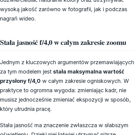
wysoką jakość zarówno w fotografii, jak i podczas
nagrań wideo.
Stała jasność f/4,0 w całym zakresie zoomu
Jednym z kluczowych argumentów przemawiających
za tym modelem jest
stała maksymalna wartość
przysłony f/4,0
w całym zakresie ogniskowych. W
praktyce to ogromna wygoda: zmieniając kadr, nie
musisz jednocześnie zmieniać ekspozycji w sposób,
który utrudnia pracę.
Stała jasność ma znaczenie zwłaszcza w słabszym
oświetleniu. Dzięki niej łatwiej utrzymać niższe