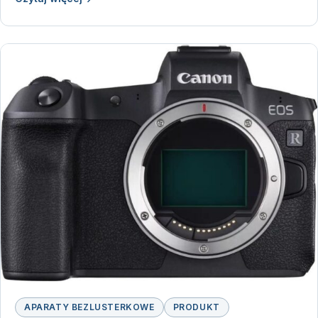
APARATY BEZLUSTERKOWE
PRODUKT