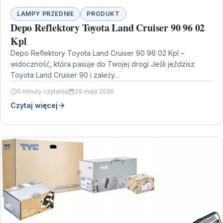
LAMPY PRZEDNIE
PRODUKT
Depo Reflektory Toyota Land Cruiser 90 96 02
Kpl
Depo Reflektory Toyota Land Cruiser 90 96 02 Kpl –
widoczność, która pasuje do Twojej drogi Jeśli jeździsz
Toyota Land Cruiser 90 i zależy…
5 minuty czytania
29 maja 2026
Czytaj więcej