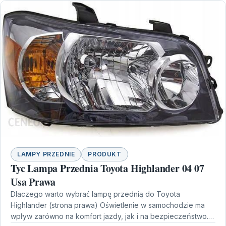
LAMPY PRZEDNIE
PRODUKT
Tyc Lampa Przednia Toyota Highlander 04 07
Usa Prawa
Dlaczego warto wybrać lampę przednią do Toyota
Highlander (strona prawa) Oświetlenie w samochodzie ma
wpływ zarówno na komfort jazdy, jak i na bezpieczeństwo.