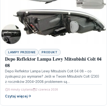
LAMPY PRZEDNIE
PRODUKT
Depo Reflektor Lampa Lewy Mitsubishi Colt 04
08
Depo Reflektor Lampa Lewy Mitsubishi Colt 04 08 – co
zyskujesz po wymianie? Jeśli w Twoim Mitsubishi Colt (Z30)
z roczników 2004–2008 problemem są…
5 minuty czytania
2 czerwca 2026
Czytaj więcej