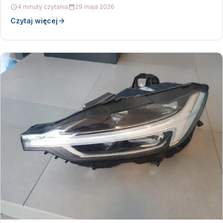
Jeśli…
4 minuty czytania
29 maja 2026
Czytaj więcej