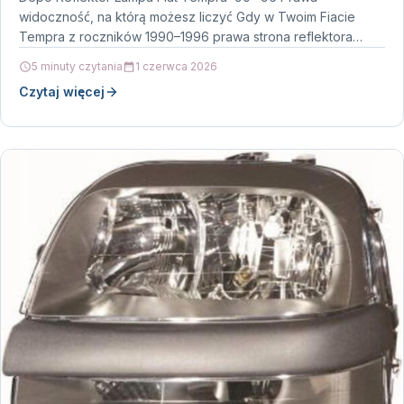
widoczność, na którą możesz liczyć Gdy w Twoim Fiacie
Tempra z roczników 1990–1996 prawa strona reflektora…
5 minuty czytania
1 czerwca 2026
Czytaj więcej