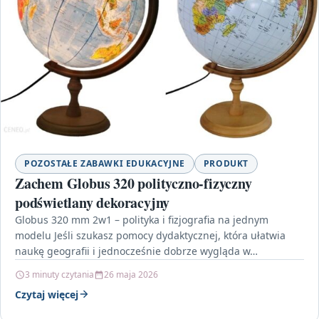
POZOSTAŁE ZABAWKI EDUKACYJNE
PRODUKT
Zachem Globus 320 polityczno-fizyczny
podświetlany dekoracyjny
Globus 320 mm 2w1 – polityka i fizjografia na jednym
modelu Jeśli szukasz pomocy dydaktycznej, która ułatwia
naukę geografii i jednocześnie dobrze wygląda w…
3 minuty czytania
26 maja 2026
Czytaj więcej