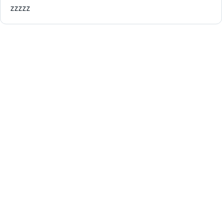
zzzzz