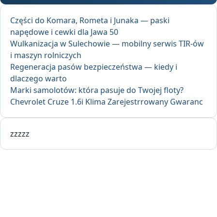
Części do Komara, Rometa i Junaka — paski
napędowe i cewki dla Jawa 50
Wulkanizacja w Sulechowie — mobilny serwis TIR-ów
i maszyn rolniczych
Regeneracja pasów bezpieczeństwa — kiedy i
dlaczego warto
Marki samolotów: która pasuje do Twojej floty?
Chevrolet Cruze 1.6i Klima Zarejestrrowany Gwaranc
zzzzz