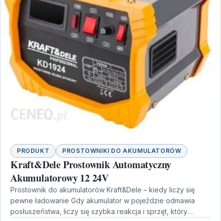
PRODUKT
PROSTOWNIKI DO AKUMULATORÓW
Kraft&Dele Prostownik Automatyczny
Akumulatorowy 12 24V
Prostownik do akumulatorów Kraft&Dele – kiedy liczy się
pewne ładowanie Gdy akumulator w pojeździe odmawia
posłuszeństwa, liczy się szybka reakcja i sprzęt, który