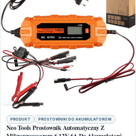
PRODUKT
PROSTOWNIKI DO AKUMULATORÓW
Neo Tools Prostownik Automatyczny Z
Mikroprocesorem 6 12V 6A Do Akumulatorów