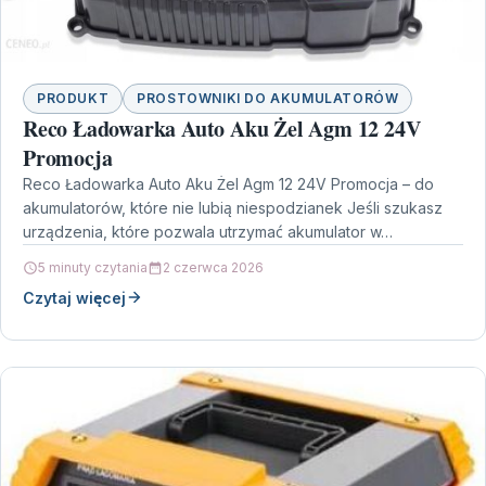
PRODUKT
PROSTOWNIKI DO AKUMULATORÓW
Reco Ładowarka Auto Aku Żel Agm 12 24V
Promocja
Reco Ładowarka Auto Aku Żel Agm 12 24V Promocja – do
akumulatorów, które nie lubią niespodzianek Jeśli szukasz
urządzenia, które pozwala utrzymać akumulator w…
5 minuty czytania
2 czerwca 2026
Czytaj więcej