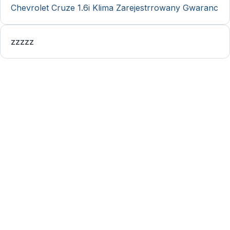
Chevrolet Cruze 1.6i Klima Zarejestrrowany Gwaranc
zzzzz