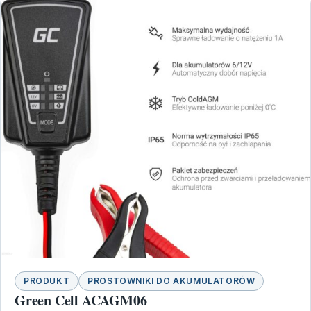
PRODUKT
PROSTOWNIKI DO AKUMULATORÓW
Green Cell ACAGM06