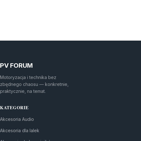
PV FORUM
Motoryzacja i technika bez
zbędnego chaosu — konkretnie,
praktycznie, na temat.
KATEGORIE
Akcesoria Audio
Akcesoria dla lalek