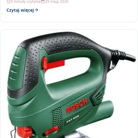
5 minuty czytania
29 maja 2026
Czytaj więcej