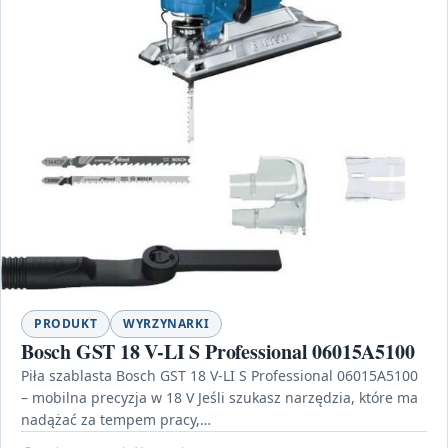
PRODUKT
WYRZYNARKI
Bosch GST 18 V-LI S Professional 06015A5100
Piła szablasta Bosch GST 18 V-LI S Professional 06015A5100
– mobilna precyzja w 18 V Jeśli szukasz narzędzia, które ma
nadążać za tempem pracy,…