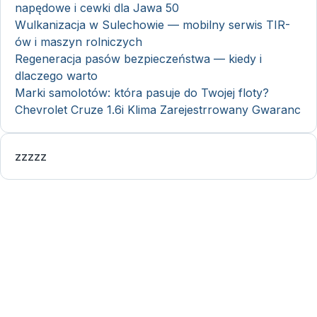
napędowe i cewki dla Jawa 50
Wulkanizacja w Sulechowie — mobilny serwis TIR-
ów i maszyn rolniczych
Regeneracja pasów bezpieczeństwa — kiedy i
dlaczego warto
Marki samolotów: która pasuje do Twojej floty?
Chevrolet Cruze 1.6i Klima Zarejestrrowany Gwaranc
zzzzz