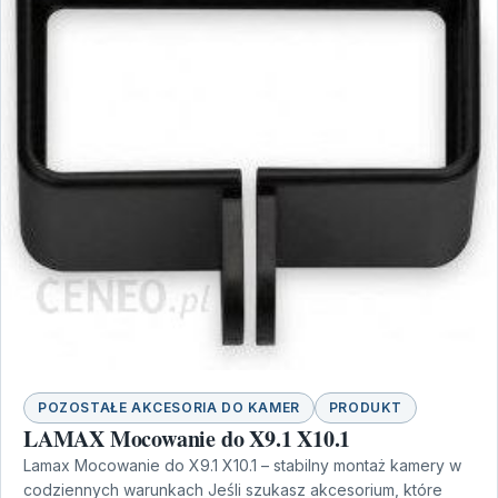
POZOSTAŁE AKCESORIA DO KAMER
PRODUKT
LAMAX Mocowanie do X9.1 X10.1
Lamax Mocowanie do X9.1 X10.1 – stabilny montaż kamery w
codziennych warunkach Jeśli szukasz akcesorium, które