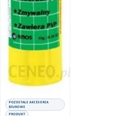
POZOSTAŁE AKCESORIA
BIUROWE
PRODUKT