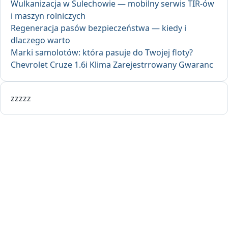
Wulkanizacja w Sulechowie — mobilny serwis TIR-ów
i maszyn rolniczych
Regeneracja pasów bezpieczeństwa — kiedy i
dlaczego warto
Marki samolotów: która pasuje do Twojej floty?
Chevrolet Cruze 1.6i Klima Zarejestrrowany Gwaranc
zzzzz