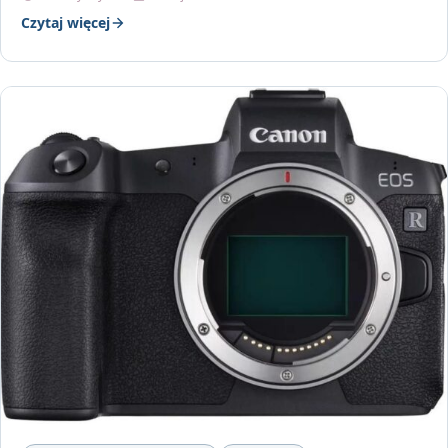
Czytaj więcej