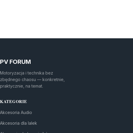
PV FORUM
Motoryzacja i technika bez
zbędnego chaosu — konkretnie,
praktycznie, na temat.
KATEGORIE
Akcesoria Audio
Akcesoria dla lalek