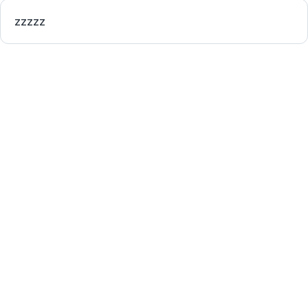
zzzzz