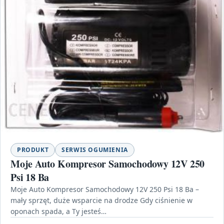
PRODUKT
SERWIS OGUMIENIA
Moje Auto Kompresor Samochodowy 12V 250
Psi 18 Ba
Moje Auto Kompresor Samochodowy 12V 250 Psi 18 Ba –
mały sprzęt, duże wsparcie na drodze Gdy ciśnienie w
oponach spada, a Ty jesteś…