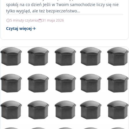
spokój na co dzień Jeśli w Twoim samochodzie liczy się nie
tylko wygląd, ale też bezpieczeństwo…
5 minuty czytania
31 maja 2026
Czytaj więcej