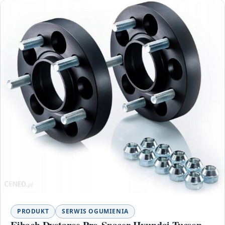
PRODUKT
SERWIS OGUMIENIA