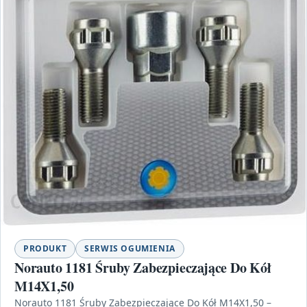
PRODUKT
SERWIS OGUMIENIA
Norauto 1181 Śruby Zabezpieczające Do Kół
M14X1,50
Norauto 1181 Śruby Zabezpieczające Do Kół M14X1,50 –