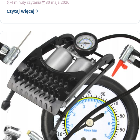
4 minuty czytania
30 maja 2026
Czytaj więcej