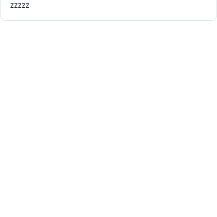
zzzzz