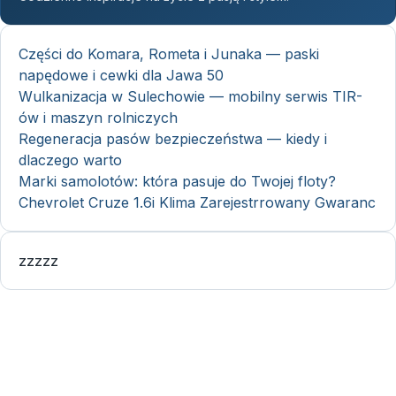
Części do Komara, Rometa i Junaka — paski
napędowe i cewki dla Jawa 50
Wulkanizacja w Sulechowie — mobilny serwis TIR-
ów i maszyn rolniczych
Regeneracja pasów bezpieczeństwa — kiedy i
dlaczego warto
Marki samolotów: która pasuje do Twojej floty?
Chevrolet Cruze 1.6i Klima Zarejestrrowany Gwaranc
zzzzz