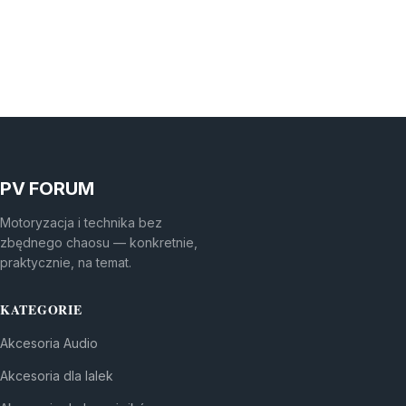
PV FORUM
Motoryzacja i technika bez
zbędnego chaosu — konkretnie,
praktycznie, na temat.
KATEGORIE
Akcesoria Audio
Akcesoria dla lalek