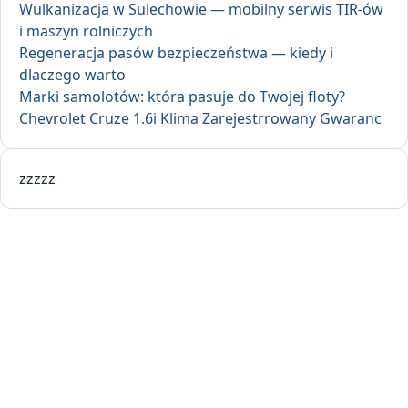
Wulkanizacja w Sulechowie — mobilny serwis TIR-ów
i maszyn rolniczych
Regeneracja pasów bezpieczeństwa — kiedy i
dlaczego warto
Marki samolotów: która pasuje do Twojej floty?
Chevrolet Cruze 1.6i Klima Zarejestrrowany Gwaranc
zzzzz