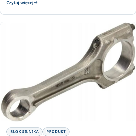
Czytaj więcej
BLOK SILNIKA
PRODUKT