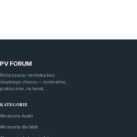
PV FORUM
Motoryzacja i technika bez
zbędnego chaosu — konkretnie,
praktycznie, na temat.
KATEGORIE
Akcesoria Audio
Akcesoria dla lalek