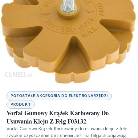
POZOSTAŁE AKCESORIA DO ELEKTRONARZĘDZI
PRODUKT
Vorfal Gumowy Krążek Karbowany Do
Usuwania Kleju Z Felg F03132
Vorfal Gumowy Krążek Karbowany do usuwania kleju z felg –
szybkie czyszczenie bez chemii Jeśli na felgach pojawiają