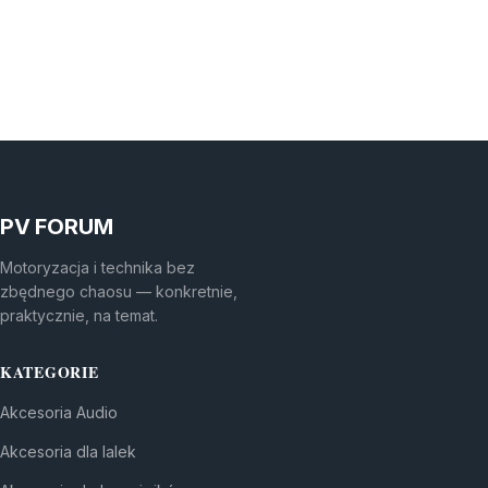
PV FORUM
Motoryzacja i technika bez
zbędnego chaosu — konkretnie,
praktycznie, na temat.
KATEGORIE
Akcesoria Audio
Akcesoria dla lalek