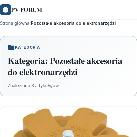
PV FORUM
Strona główna
/
Pozostałe akcesoria do elektronarzędzi
KATEGORIA
Kategoria:
Pozostałe akcesoria
do elektronarzędzi
Znaleziono 3 artykuły/ów