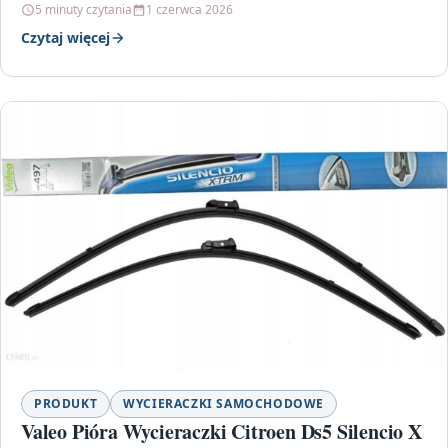
5 minuty czytania
1 czerwca 2026
Czytaj więcej
PRODUKT
WYCIERACZKI SAMOCHODOWE
Valeo Pióra Wycieraczki Citroen Ds5 Silencio X