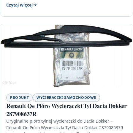
Czytaj więcej
PRODUKT
WYCIERACZKI SAMOCHODOWE
Renault Oe Pióro Wycieraczki Tył Dacia Dokker
287908637R
Oryginalne pióro tylnej wycieraczki do Dacia Dokker –
Renault Oe Pióro Wycieraczki Tył Dacia Dokker 287908637R