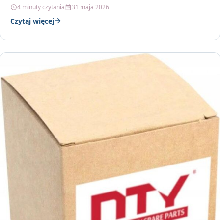
4 minuty czytania
31 maja 2026
Czytaj więcej