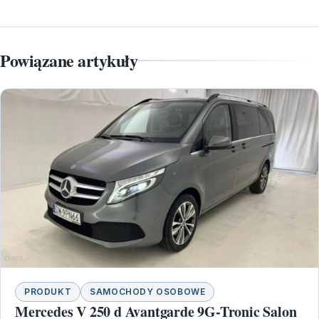
Powiązane artykuły
PRODUKT
SAMOCHODY OSOBOWE
Mercedes V 250 d Avantgarde 9G-Tronic Salon