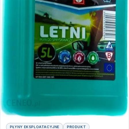
PŁYNY EKSPLOATACYJNE
PRODUKT