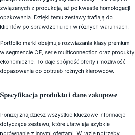
związanych z produkcją, aż po kwestie homologacji
opakowania. Dzięki temu zestawy trafiają do
klientów po sprawdzeniu ich w różnych warunkach.
Portfolio marki obejmuje rozwiązania klasy premium
w segmencie OE, serie multiconnection oraz produkty
ekonomiczne. To daje spójność oferty i możliwość
dopasowania do potrzeb różnych kierowców.
Specyfikacja produktu i dane zakupowe
Poniżej znajdziesz wszystkie kluczowe informacje
dotyczące zestawu, które ułatwiają szybkie
porównanie z innymi ofertami. W razie potrzeby