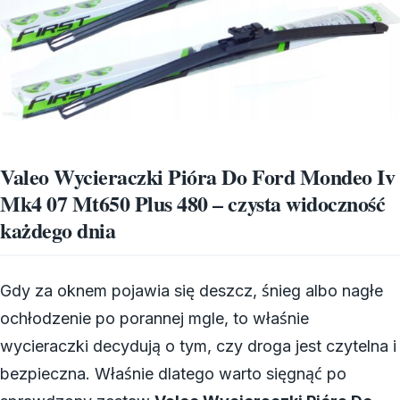
Valeo Wycieraczki Pióra Do Ford Mondeo Iv
Mk4 07 Mt650 Plus 480 – czysta widoczność
każdego dnia
Gdy za oknem pojawia się deszcz, śnieg albo nagłe
ochłodzenie po porannej mgle, to właśnie
wycieraczki decydują o tym, czy droga jest czytelna i
bezpieczna. Właśnie dlatego warto sięgnąć po