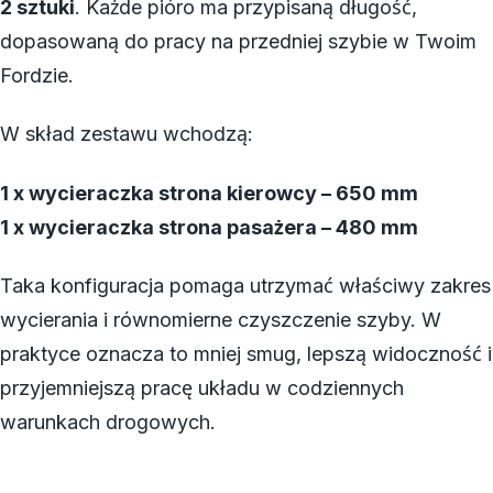
2 sztuki
. Każde pióro ma przypisaną długość,
dopasowaną do pracy na przedniej szybie w Twoim
Fordzie.
W skład zestawu wchodzą:
1 x wycieraczka strona kierowcy – 650 mm
1 x wycieraczka strona pasażera – 480 mm
Taka konfiguracja pomaga utrzymać właściwy zakres
wycierania i równomierne czyszczenie szyby. W
praktyce oznacza to mniej smug, lepszą widoczność i
przyjemniejszą pracę układu w codziennych
warunkach drogowych.