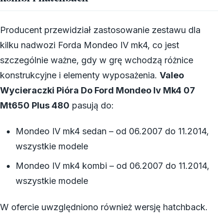
Producent przewidział zastosowanie zestawu dla
kilku nadwozi Forda Mondeo IV mk4, co jest
szczególnie ważne, gdy w grę wchodzą różnice
konstrukcyjne i elementy wyposażenia.
Valeo
Wycieraczki Pióra Do Ford Mondeo Iv Mk4 07
Mt650 Plus 480
pasują do:
Mondeo IV mk4 sedan – od 06.2007 do 11.2014,
wszystkie modele
Mondeo IV mk4 kombi – od 06.2007 do 11.2014,
wszystkie modele
W ofercie uwzględniono również wersję hatchback.