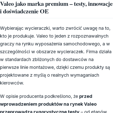
Valeo jako marka premium – testy, innowacje
i doświadczenie OE
Wybierając wycieraczki, warto zwrócić uwagę na to,
kto je produkuje. Valeo to jeden z rozpoznawalnych
graczy na rynku wyposażenia samochodowego, a w
szczególności w obszarze wycieraczek. Firma działa
w standardach zbliżonych do dostawców na
pierwsze linie montażowe, dzięki czemu produkty są
projektowane z myślą o realnych wymaganiach
kierowców.
W opisie producenta podkreślono, że
przed
wprowadzeniem produktów na rynek Valeo
przeprowadza rygorystyczne testy
– od etapów