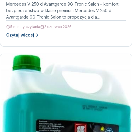
Mercedes V 250 d Avantgarde 9G-Tronic Salon – komfort i
bezpieczeństwo w klasie premium Mercedes V 250 d
Avantgarde 9G-Tronic Salon to propozycja dla…
5 minuty czytania
2 czerwca 2026
Czytaj więcej