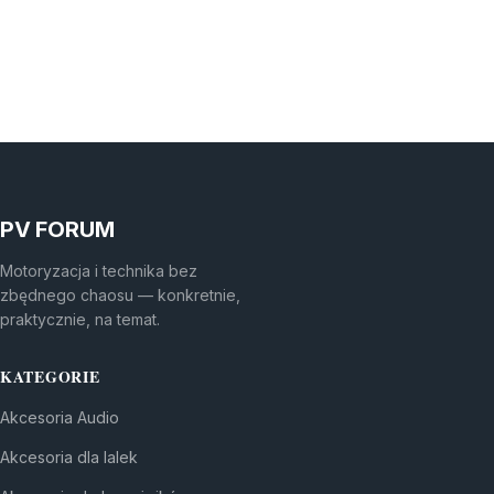
PV FORUM
Motoryzacja i technika bez
zbędnego chaosu — konkretnie,
praktycznie, na temat.
KATEGORIE
Akcesoria Audio
Akcesoria dla lalek