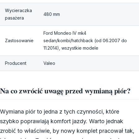
Wycieraczka
480 mm
pasażera
Ford Mondeo IV mk4
Zastosowanie
sedan/kombi/hatchback (od 06.2007 do
11.2014), wszystkie modele
Producent
Valeo
Na co zwrócić uwagę przed wymianą piór?
Wymiana piór to jedna z tych czynności, które
szybko poprawiają komfort jazdy. Warto jednak
zrobić to właściwie, by nowy komplet pracował tak,