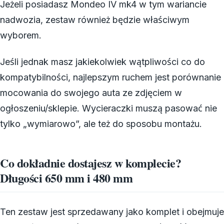
Jeżeli posiadasz Mondeo IV mk4 w tym wariancie
nadwozia, zestaw również będzie właściwym
wyborem.
Jeśli jednak masz jakiekolwiek wątpliwości co do
kompatybilności, najlepszym ruchem jest porównanie
mocowania do swojego auta ze zdjęciem w
ogłoszeniu/sklepie. Wycieraczki muszą pasować nie
tylko „wymiarowo”, ale też do sposobu montażu.
Co dokładnie dostajesz w komplecie?
Długości 650 mm i 480 mm
Ten zestaw jest sprzedawany jako komplet i obejmuje