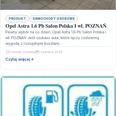
PRODUKT
SAMOCHODY OSOBOWE
Opel Astra 1.6 Pb Salon Polska I wł. POZNAŃ
Pewny wybór na co dzień: Opel Astra 1.6 Pb Salon Polska I
wł. POZNAŃ Jeśli szukasz auta, które łączy codzienną
wygodę z rozsądnymi kosztami…
5 minuty czytania
1 czerwca 2026
Czytaj więcej