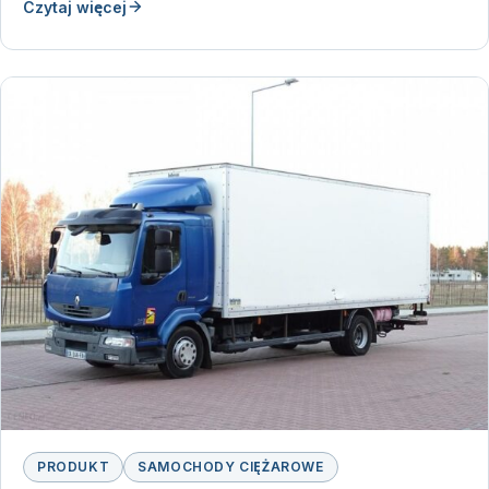
Czytaj więcej
PRODUKT
SAMOCHODY CIĘŻAROWE