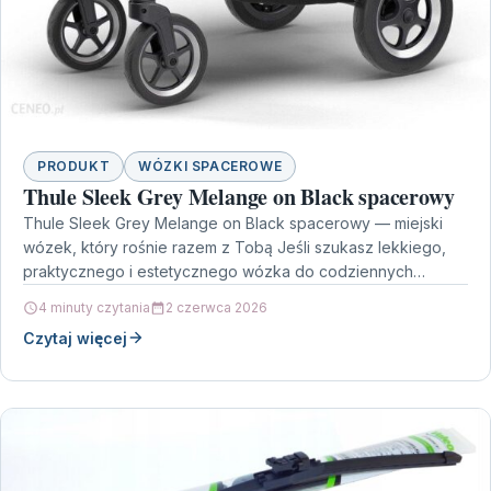
PRODUKT
WÓZKI SPACEROWE
Thule Sleek Grey Melange on Black spacerowy
Thule Sleek Grey Melange on Black spacerowy — miejski
wózek, który rośnie razem z Tobą Jeśli szukasz lekkiego,
praktycznego i estetycznego wózka do codziennych…
4 minuty czytania
2 czerwca 2026
Czytaj więcej