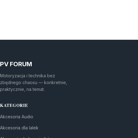
PV FORUM
Motoryzacja i technika bez
zbędnego chaosu — konkretnie,
praktycznie, na temat.
KATEGORIE
Akcesoria Audio
Akcesoria dla lalek