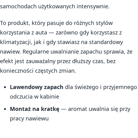
samochodach użytkowanych intensywnie.
To produkt, który pasuje do różnych stylów
korzystania z auta — zarówno gdy korzystasz z
klimatyzacji, jak i gdy stawiasz na standardowy
nawiew. Regularne uwalnianie zapachu sprawia, że
efekt jest zauważalny przez dłuższy czas, bez
konieczności częstych zmian.
Lawendowy zapach
dla świeżego i przyjemnego
odczucia w kabinie
Montaż na kratkę
— aromat uwalnia się przy
pracy nawiewu