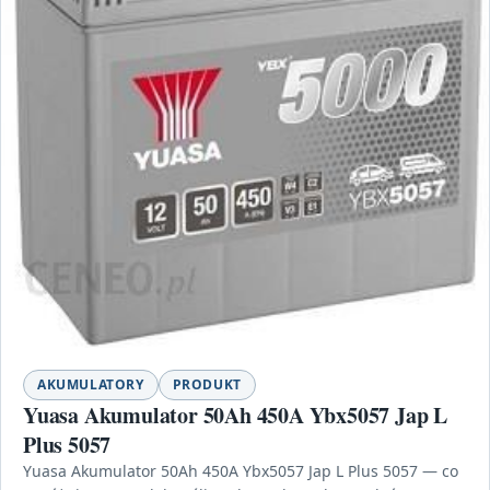
AKUMULATORY
PRODUKT
Yuasa Akumulator 50Ah 450A Ybx5057 Jap L
Plus 5057
Yuasa Akumulator 50Ah 450A Ybx5057 Jap L Plus 5057 — co