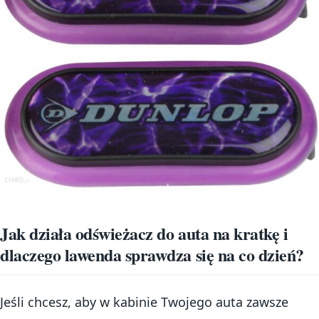
Jak działa odświeżacz do auta na kratkę i
dlaczego lawenda sprawdza się na co dzień?
Jeśli chcesz, aby w kabinie Twojego auta zawsze