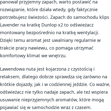
panował przyjemny zapach, warto postawić na
rozwiązanie, które działa wtedy, gdy faktycznie
potrzebujesz świeżości. Zapach do samochodu klips
Lavender na kratkę Dunlop x2 to odświeżacz
montowany bezpośrednio na kratkę wentylacji.
Dzięki temu aromat jest uwalniany regularnie w
trakcie pracy nawiewu, co pomaga utrzymać
komfortowy klimat we wnętrzu.
Lawendowa nuta jest kojarzona z czystością i
relaksem, dlatego dobrze sprawdza się zarówno na
krótkie dojazdy, jak i w codziennej jeździe. Co ważne,
odświeżacz nie tylko nadaje zapach, ale też wspiera
usuwanie nieprzyjemnych aromatów, które mogą
pojawiać się w samochodzie wraz z czasem.