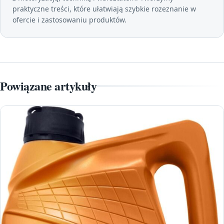
praktyczne treści, które ułatwiają szybkie rozeznanie w
ofercie i zastosowaniu produktów.
Powiązane artykuły