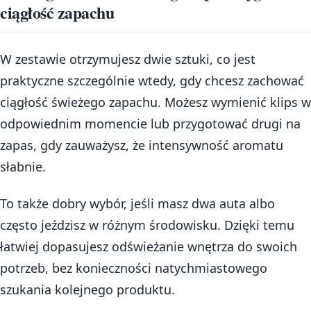
ciągłość zapachu
W zestawie otrzymujesz dwie sztuki, co jest
praktyczne szczególnie wtedy, gdy chcesz zachować
ciągłość świeżego zapachu. Możesz wymienić klips w
odpowiednim momencie lub przygotować drugi na
zapas, gdy zauważysz, że intensywność aromatu
słabnie.
To także dobry wybór, jeśli masz dwa auta albo
często jeździsz w różnym środowisku. Dzięki temu
łatwiej dopasujesz odświeżanie wnętrza do swoich
potrzeb, bez konieczności natychmiastowego
szukania kolejnego produktu.