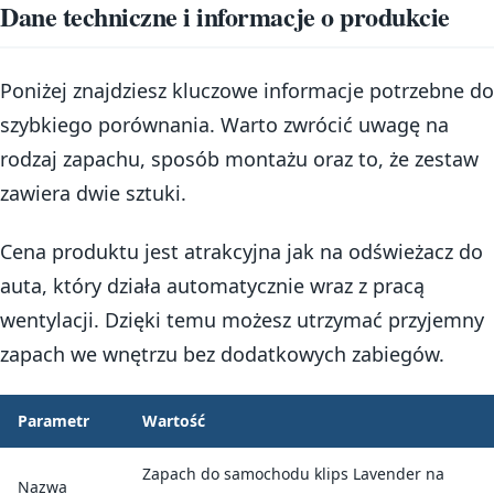
Dane techniczne i informacje o produkcie
Poniżej znajdziesz kluczowe informacje potrzebne do
szybkiego porównania. Warto zwrócić uwagę na
rodzaj zapachu, sposób montażu oraz to, że zestaw
zawiera dwie sztuki.
Cena produktu jest atrakcyjna jak na odświeżacz do
auta, który działa automatycznie wraz z pracą
wentylacji. Dzięki temu możesz utrzymać przyjemny
zapach we wnętrzu bez dodatkowych zabiegów.
Parametr
Wartość
Zapach do samochodu klips Lavender na
Nazwa