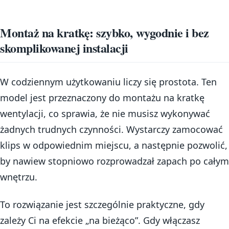
Montaż na kratkę: szybko, wygodnie i bez
skomplikowanej instalacji
W codziennym użytkowaniu liczy się prostota. Ten
model jest przeznaczony do montażu na kratkę
wentylacji, co sprawia, że nie musisz wykonywać
żadnych trudnych czynności. Wystarczy zamocować
klips w odpowiednim miejscu, a następnie pozwolić,
by nawiew stopniowo rozprowadzał zapach po całym
wnętrzu.
To rozwiązanie jest szczególnie praktyczne, gdy
zależy Ci na efekcie „na bieżąco”. Gdy włączasz