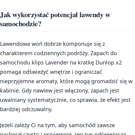
Jak wykorzystać potencjał lawendy w
samochodzie?
Lawendowa woń dobrze komponuje się z
charakterem codziennych podróży. Zapach do
samochodu klips Lavender na kratkę Dunlop x2
pomaga odświeżyć wnętrze i ograniczać
nieprzyjemne aromaty, które mogą gromadzić się w
kabinie. Gdy nawiew jest włączony, zapach jest
uwalniany systematycznie, co sprawia, że efekt jest
bardziej odczuwalny.
Jeżeli zależy Ci na tym, aby samochód zawsze
pachniał czysto i przyjemnie, ten typ odświeżacza