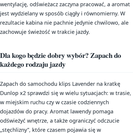
wentylację, odświeżacz zaczyna pracować, a aromat
jest wydzielany w sposób ciągły i równomierny. W
rezultacie kabina nie pachnie jedynie chwilowo, ale
zachowuje świeżość w trakcie jazdy.
Dla kogo będzie dobry wybór? Zapach do
każdego rodzaju jazdy
Zapach do samochodu klips Lavender na kratkę
Dunlop x2 sprawdzi się w wielu sytuacjach: w trasie,
w miejskim ruchu czy w czasie codziennych
dojazdów do pracy. Aromat lawendy pomaga
odświeżyć wnętrze, a także ograniczyć odczucie
„stęchlizny”, które czasem pojawia się w