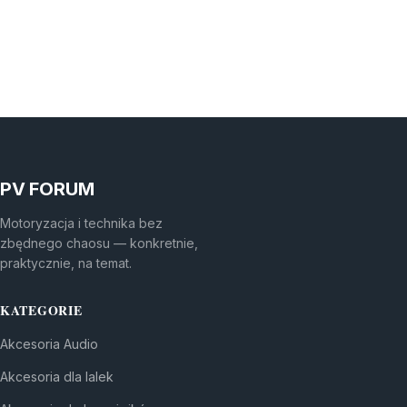
PV FORUM
Motoryzacja i technika bez
zbędnego chaosu — konkretnie,
praktycznie, na temat.
KATEGORIE
Akcesoria Audio
Akcesoria dla lalek