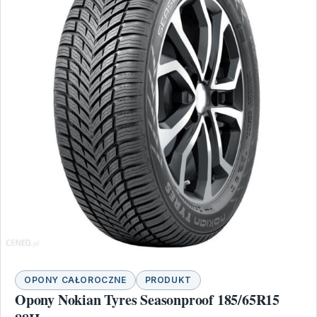
OPONY CAŁOROCZNE
PRODUKT
Opony Nokian Tyres Seasonproof 185/65R15