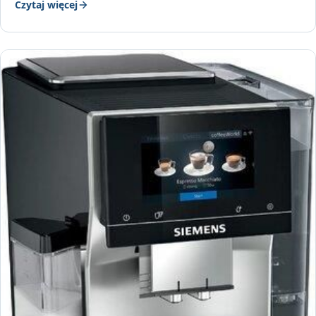
Czytaj więcej