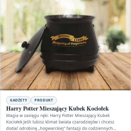
GADŻETY
PRODUKT
Harry Potter Mieszający Kubek Kociołek
Magia w zasięgu ręki: Harry Potter Mieszający Kubek
Kociołek Jeśli lubisz klimat świata czarodziejów i chcesz
dodać odrobinę „hogwarckiej” fantazji do codziennych