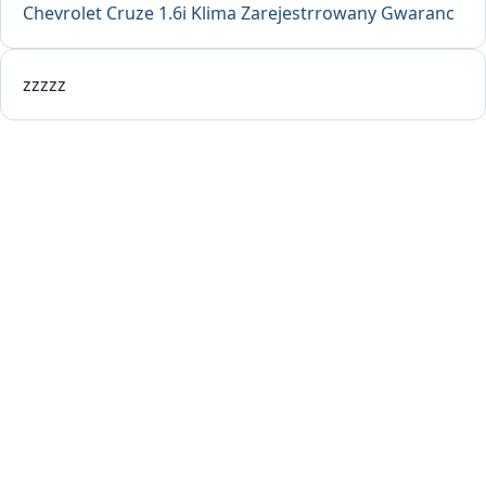
Chevrolet Cruze 1.6i Klima Zarejestrrowany Gwaranc
zzzzz