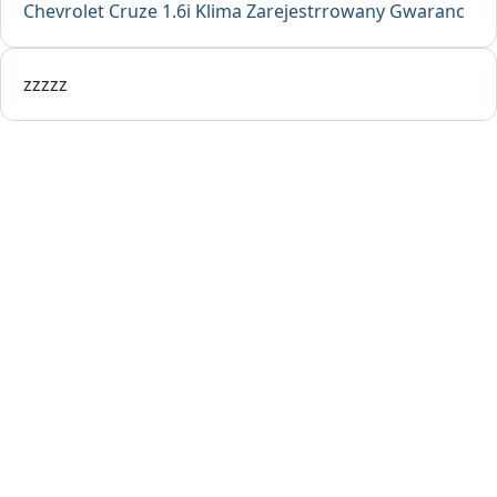
Chevrolet Cruze 1.6i Klima Zarejestrrowany Gwaranc
zzzzz