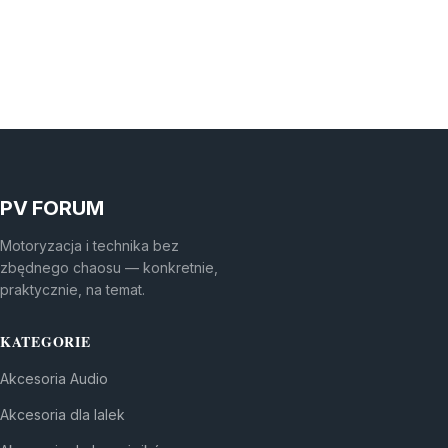
PV FORUM
Motoryzacja i technika bez
zbędnego chaosu — konkretnie,
praktycznie, na temat.
KATEGORIE
Akcesoria Audio
Akcesoria dla lalek