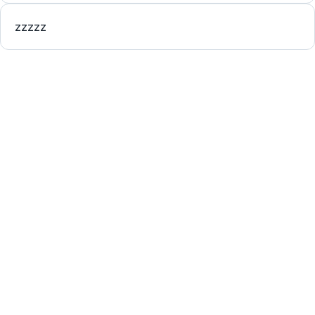
zzzzz