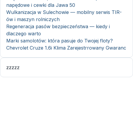
napędowe i cewki dla Jawa 50
Wulkanizacja w Sulechowie — mobilny serwis TIR-
ów i maszyn rolniczych
Regeneracja pasów bezpieczeństwa — kiedy i
dlaczego warto
Marki samolotów: która pasuje do Twojej floty?
Chevrolet Cruze 1.6i Klima Zarejestrrowany Gwaranc
zzzzz