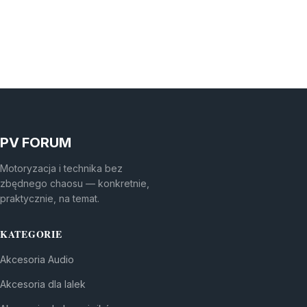
PV FORUM
Motoryzacja i technika bez
zbędnego chaosu — konkretnie,
praktycznie, na temat.
KATEGORIE
Akcesoria Audio
Akcesoria dla lalek