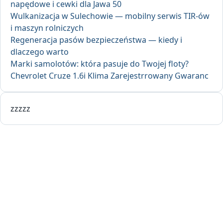
napędowe i cewki dla Jawa 50
Wulkanizacja w Sulechowie — mobilny serwis TIR-ów
i maszyn rolniczych
Regeneracja pasów bezpieczeństwa — kiedy i
dlaczego warto
Marki samolotów: która pasuje do Twojej floty?
Chevrolet Cruze 1.6i Klima Zarejestrrowany Gwaranc
zzzzz