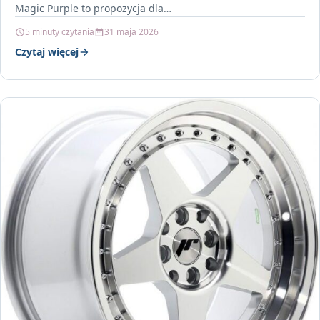
Magic Purple to propozycja dla…
5 minuty czytania
31 maja 2026
Czytaj więcej