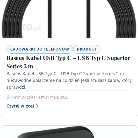
ŁADOWARKI DO TELEFONÓW
PRODUKT
Baseus Kabel USB Typ C – USB Typ C Superior
Series 2 m
Baseus Kabel USB Typ C – USB Typ C Superior Series 2 m –
niezawodne połączenie na co dzień Jeśli szukasz kabla, który
sprawdzi…
4 minuty czytania
31 maja 2026
Czytaj więcej