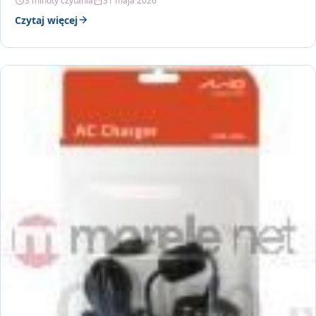
3 minuty czytania
31 maja 2026
Czytaj więcej