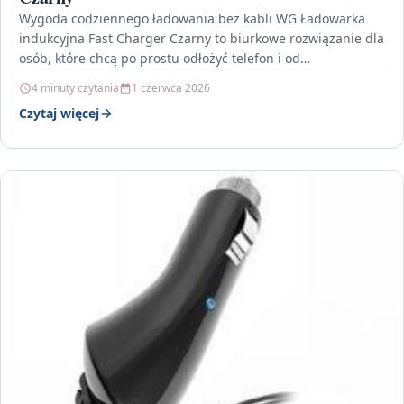
Wygoda codziennego ładowania bez kabli WG Ładowarka
indukcyjna Fast Charger Czarny to biurkowe rozwiązanie dla
osób, które chcą po prostu odłożyć telefon i od…
4 minuty czytania
1 czerwca 2026
Czytaj więcej