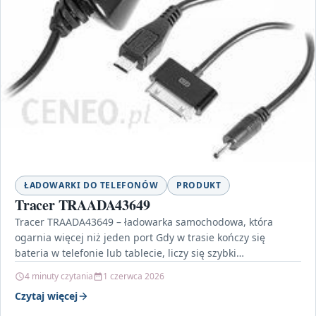
ŁADOWARKI DO TELEFONÓW
PRODUKT
Tracer TRAADA43649
Tracer TRAADA43649 – ładowarka samochodowa, która
ogarnia więcej niż jeden port Gdy w trasie kończy się
bateria w telefonie lub tablecie, liczy się szybki…
4 minuty czytania
1 czerwca 2026
Czytaj więcej