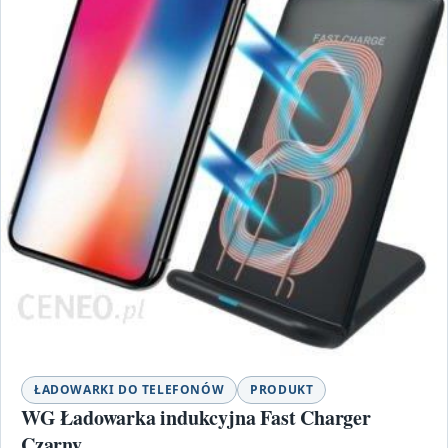
ŁADOWARKI DO TELEFONÓW
PRODUKT
WG Ładowarka indukcyjna Fast Charger
Czarny