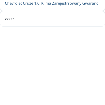
Chevrolet Cruze 1.6i Klima Zarejestrrowany Gwaranc
zzzzz