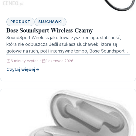
PRODUKT
SŁUCHAWKI
Bose Soundsport Wireless Czarny
SoundSport Wireless jako towarzysz treningu: stabilność,
która nie odpuszcza Jeśli szukasz słuchawek, które są
gotowe na ruch, pot i intensywne tempo, Bose Soundsport
Wireless…
6 minuty czytania
1 czerwca 2026
Czytaj więcej