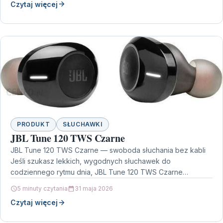
Czytaj więcej
PRODUKT
SŁUCHAWKI
JBL Tune 120 TWS Czarne
JBL Tune 120 TWS Czarne — swoboda słuchania bez kabli
Jeśli szukasz lekkich, wygodnych słuchawek do
codziennego rytmu dnia, JBL Tune 120 TWS Czarne…
5 minuty czytania
31 maja 2026
Czytaj więcej