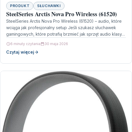
PRODUKT
SŁUCHAWKI
SteelSeries Arctis Nova Pro Wireless (61520)
SteelSeries Arctis Nova Pro Wireless (61520) – audio, które
wciąga jak profesjonalny setup Jeśli szukasz słuchawek
gamingowych, które potrafią brzmieć jak sprzęt audio klasy…
6 minuty czytania
30 maja 2026
Czytaj więcej