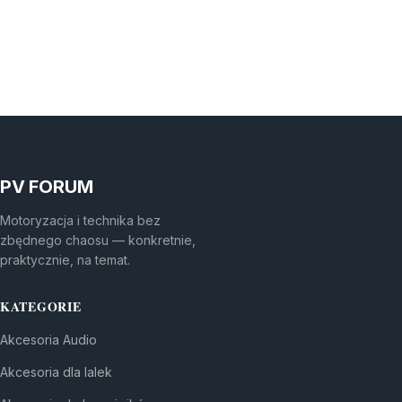
PV FORUM
Motoryzacja i technika bez
zbędnego chaosu — konkretnie,
praktycznie, na temat.
KATEGORIE
Akcesoria Audio
Akcesoria dla lalek