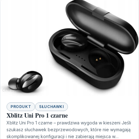
PRODUKT
SŁUCHAWKI
Xblitz Uni Pro 1 czarne
Xblitz Uni Pro 1 czarne – prawdziwa wygoda w kieszeni Jeśli
szukasz słuchawek bezprzewodowych, które nie wymagają
skomplikowanej konfiguracji i nie zabierają miejsca w…