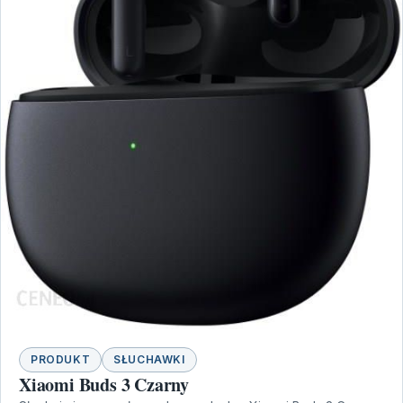
PRODUKT
SŁUCHAWKI
Xiaomi Buds 3 Czarny