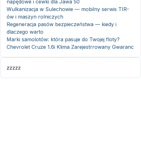
napędowe i cewki dla Jawa 50
Wulkanizacja w Sulechowie — mobilny serwis TIR-
ów i maszyn rolniczych
Regeneracja pasów bezpieczeństwa — kiedy i
dlaczego warto
Marki samolotów: która pasuje do Twojej floty?
Chevrolet Cruze 1.6i Klima Zarejestrrowany Gwaranc
zzzzz