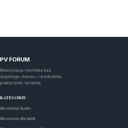
PV FORUM
Motoryzacja i technika bez
zbędnego chaosu — konkretnie,
praktycznie, na temat.
KATEGORIE
Akcesoria Audio
Akcesoria dla lalek