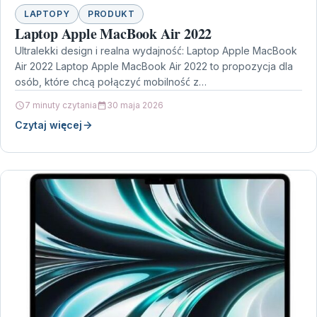
LAPTOPY
PRODUKT
Laptop Apple MacBook Air 2022
Ultralekki design i realna wydajność: Laptop Apple MacBook
Air 2022 Laptop Apple MacBook Air 2022 to propozycja dla
osób, które chcą połączyć mobilność z…
7 minuty czytania
30 maja 2026
Czytaj więcej