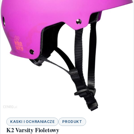
KASKI I OCHRANIACZE
PRODUKT
K2 Varsity Fioletowy