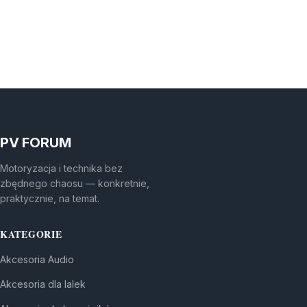
PV FORUM
Motoryzacja i technika bez
zbędnego chaosu — konkretnie,
praktycznie, na temat.
KATEGORIE
Akcesoria Audio
Akcesoria dla lalek