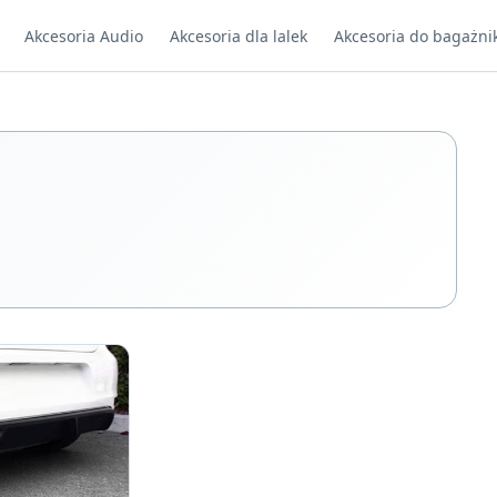
Akcesoria Audio
Akcesoria dla lalek
Akcesoria do bagażni