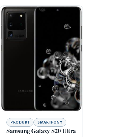
PRODUKT
SMARTFONY
Samsung Galaxy S20 Ultra