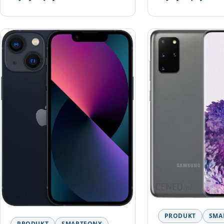
PRODUKT
SMA
PRODUKT
SMARTFONY