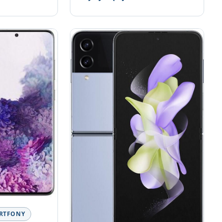
RTFONY