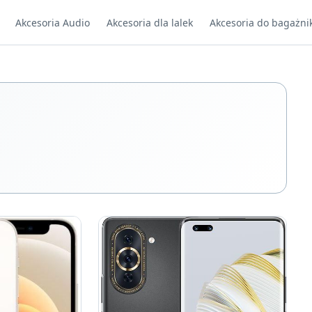
Akcesoria Audio
Akcesoria dla lalek
Akcesoria do bagażni