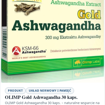
PRODUKT
UKŁAD NERWOWY I PAMIĘĆ
OLIMP Gold Ashwagandha 30 kaps.
OLIMP Gold Ashwagandha 30 kaps. – naturalne wsparcie na