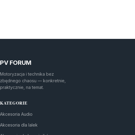
PV FORUM
Motoryzacja i technika bez
zbędnego chaosu — konkretnie,
praktycznie, na temat.
KATEGORIE
Akcesoria Audio
Akcesoria dla lalek