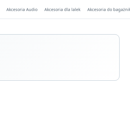
Akcesoria Audio
Akcesoria dla lalek
Akcesoria do bagażni