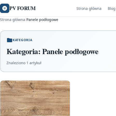
PV FORUM
Strona główna
Blog
Strona główna
/
Panele podłogowe
KATEGORIA
Kategoria:
Panele podłogowe
Znaleziono 1 artykuł