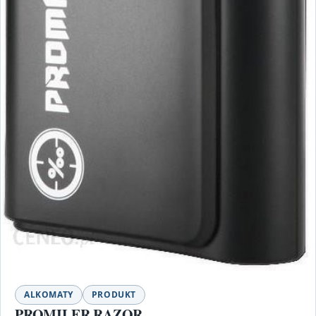
ALKOMATY
PRODUKT
PROMILER RAZOR