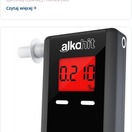
Czytaj więcej