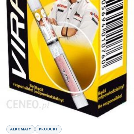
ALKOMATY
PRODUKT