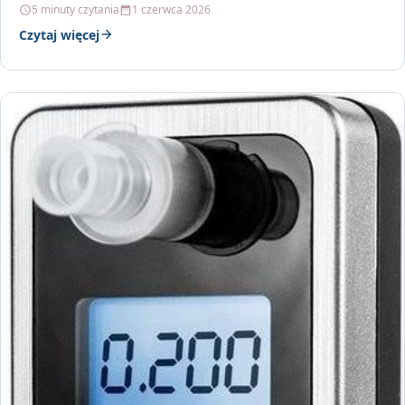
5 minuty czytania
1 czerwca 2026
Czytaj więcej