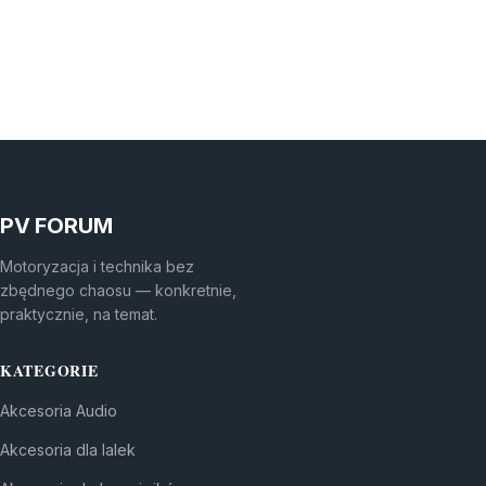
PV FORUM
Motoryzacja i technika bez
zbędnego chaosu — konkretnie,
praktycznie, na temat.
KATEGORIE
Akcesoria Audio
Akcesoria dla lalek