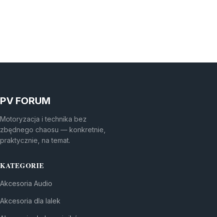
PV FORUM
Motoryzacja i technika bez
zbędnego chaosu — konkretnie,
praktycznie, na temat.
KATEGORIE
Akcesoria Audio
Akcesoria dla lalek