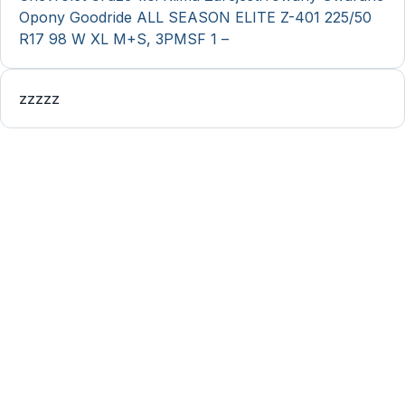
Opony Goodride ALL SEASON ELITE Z-401 225/50
R17 98 W XL M+S, 3PMSF 1 –
zzzzz