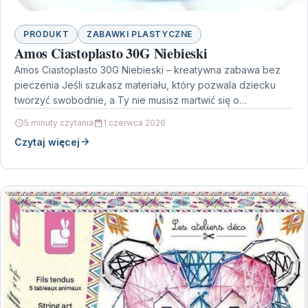
PRODUKT
ZABAWKI PLASTYCZNE
Amos Ciastoplasto 30G Niebieski
Amos Ciastoplasto 30G Niebieski – kreatywna zabawa bez
pieczenia Jeśli szukasz materiału, który pozwala dziecku
tworzyć swobodnie, a Ty nie musisz martwić się o…
5 minuty czytania
1 czerwca 2026
Czytaj więcej