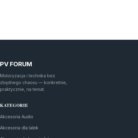
PV FORUM
Motoryzacja i technika bez
zbędnego chaosu — konkretnie,
praktycznie, na temat.
KATEGORIE
Akcesoria Audio
Akcesoria dla lalek