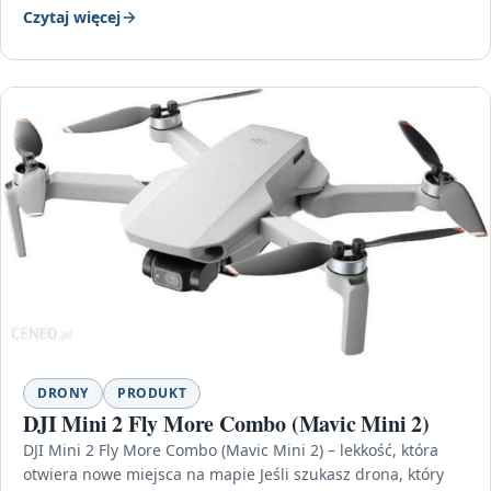
Czytaj więcej
DRONY
PRODUKT
DJI Mini 2 Fly More Combo (Mavic Mini 2)
DJI Mini 2 Fly More Combo (Mavic Mini 2) – lekkość, która
otwiera nowe miejsca na mapie Jeśli szukasz drona, który