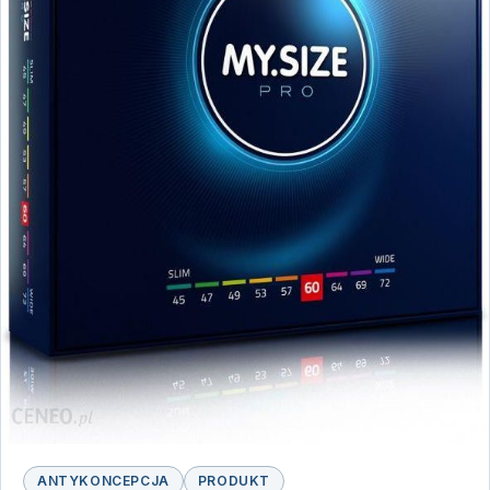
ANTYKONCEPCJA
PRODUKT