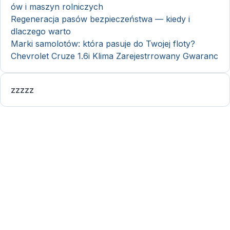
ów i maszyn rolniczych
Regeneracja pasów bezpieczeństwa — kiedy i
dlaczego warto
Marki samolotów: która pasuje do Twojej floty?
Chevrolet Cruze 1.6i Klima Zarejestrrowany Gwaranc
zzzzz