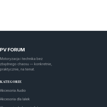
PV FORUM
Motoryzacja i technika bez
zbędnego chaosu — konkretnie,
praktycznie, na temat.
KATEGORIE
Akcesoria Audio
Akcesoria dla lalek