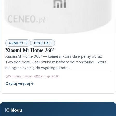
KAMERY IP
PRODUKT
Xiaomi Mi Home 360°
Xiaomi Mi Home 360° — kamera, która daje pełny obraz
Twojego domu Jeśli szukasz kamery do monitoringu, która
nie ogranicza się do wąskiego kadru,…
5 minuty czytania
29 maja 2026
Czytaj więcej
O blogu