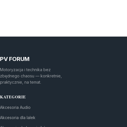
PV FORUM
Motoryzacja i technika bez
zbędnego chaosu — konkretnie,
praktycznie, na temat.
KATEGORIE
Akcesoria Audio
Akcesoria dla lalek