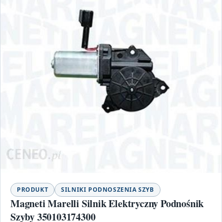
PRODUKT
SILNIKI PODNOSZENIA SZYB
Magneti Marelli Silnik Elektryczny Podnośnik
Szyby 350103174300