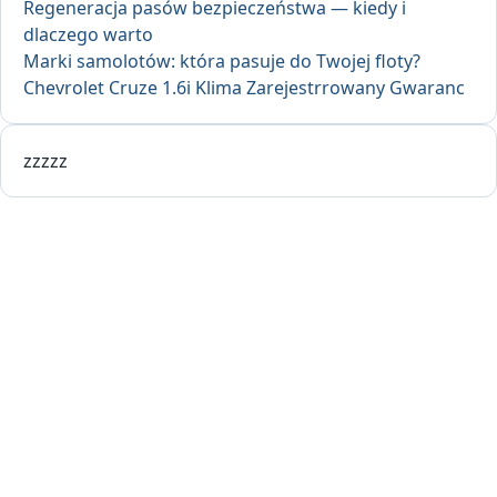
Regeneracja pasów bezpieczeństwa — kiedy i
dlaczego warto
Marki samolotów: która pasuje do Twojej floty?
Chevrolet Cruze 1.6i Klima Zarejestrrowany Gwaranc
zzzzz