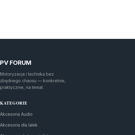
PV FORUM
Motoryzacja i technika bez
zbędnego chaosu — konkretnie,
praktycznie, na temat.
KATEGORIE
Akcesoria Audio
Akcesoria dla lalek