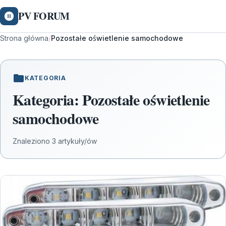
PV FORUM
Strona główna
/
Pozostałe oświetlenie samochodowe
KATEGORIA
Kategoria:
Pozostałe oświetlenie
samochodowe
Znaleziono 3 artykuły/ów